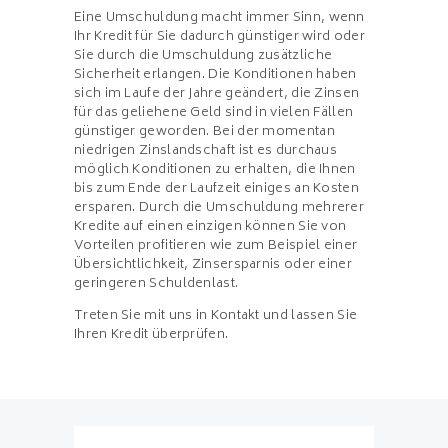
Eine Umschuldung macht immer Sinn, wenn
Ihr Kredit für Sie dadurch günstiger wird oder
Sie durch die Umschuldung zusätzliche
Sicherheit erlangen. Die Konditionen haben
sich im Laufe der Jahre geändert, die Zinsen
für das geliehene Geld sind in vielen Fällen
günstiger geworden. Bei der momentan
niedrigen Zinslandschaft ist es durchaus
möglich Konditionen zu erhalten, die Ihnen
bis zum Ende der Laufzeit einiges an Kosten
ersparen. Durch die Umschuldung mehrerer
Kredite auf einen einzigen können Sie von
Vorteilen profitieren wie zum Beispiel einer
Übersichtlichkeit, Zinsersparnis oder einer
geringeren Schuldenlast.
Treten Sie mit uns in Kontakt und lassen Sie
Ihren Kredit überprüfen.