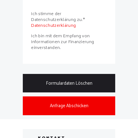
Ich stimme der
Datenschutzerklärung zu.*
Datenschutzerklärung
Ich bin mit dem Empfang von
Informationen zur Finanzierung
einverstanden.
Formulardaten Löschen