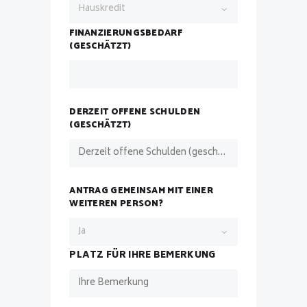
FINANZIERUNGSBEDARF
(GESCHÄTZT)
DERZEIT OFFENE SCHULDEN
(GESCHÄTZT)
ANTRAG GEMEINSAM MIT EINER
WEITEREN PERSON?
PLATZ FÜR IHRE BEMERKUNG