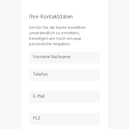
Ihre Kontaktdaten
Um für Sie die beste Kondition
unverbindlich zu ermitteln,
benötigen wir noch ein paar
persönliche Angaben.