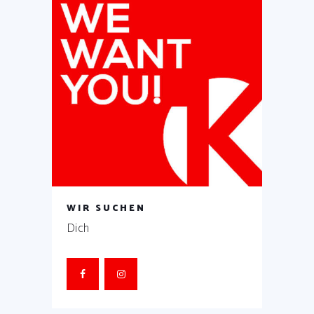
WIR SUCHEN
Dich