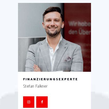
FINANZIERUNGSEXPERTE
Stefan Falkner