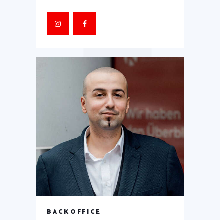
BACKOFFICE