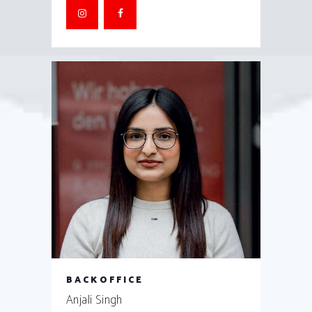
BACKOFFICE
Anjali Singh