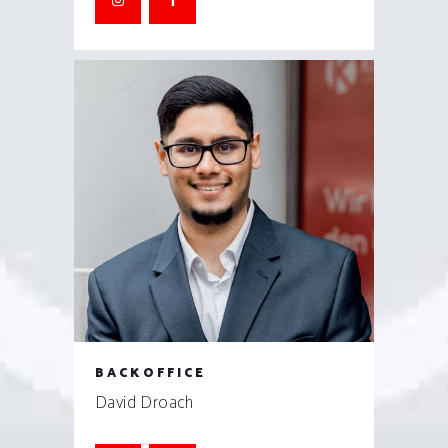
BACKOFFICE
David Droach