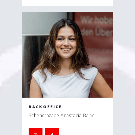
BACKOFFICE
Scheherazade Anastacia Bajric