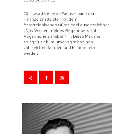
Lebensgefährte.
2014 wurde er vom Fachverband der
Finanzdienstleister mit dem
österreichischen Gütesiegel ausgezeichnet.
„Das Wissen meines Gegenübers auf
Augenhöhe anheben“. … Diese Maxime
spiegelt sich im Umgang mit seinen
zahlreichen Kunden und Mitarbeitern
wieder.