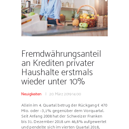
Fremdwährungsanteil
an Krediten privater
Haushalte erstmals
wieder unter 10%
Neuigkeiten
20. März 2019
14:00
Allein im 4. Quartal betrug der Rückgang € 470
Mio. oder -3,1% gegenüber dem Vorquartal.
Seit Anfang 2008 hat der Schweizer Franken
bis 31. Dezember 2018 um 46,8% aufgewertet
und pendelte sich im vierten Quartal 2018,