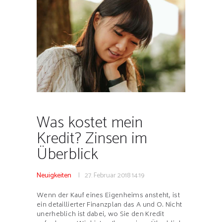
Was kostet mein
Kredit? Zinsen im
Überblick
Neuigkeiten
27. Februar 2018
14:19
Wenn der Kauf eines Eigenheims ansteht, ist
ein detaillierter Finanzplan das A und O. Nicht
unerheblich ist dabei, wo Sie den Kredit