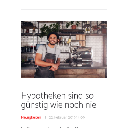
Hypotheken sind so
günstig wie noch nie
Neuigkeiten
22. Februar 2019
14:09