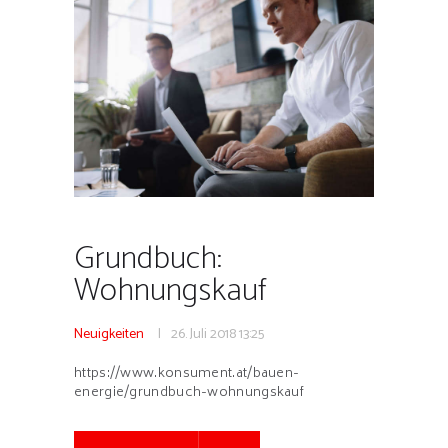
Grundbuch:
Wohnungskauf
Neuigkeiten
26. Juli 2018
13:25
https://www.konsument.at/bauen-
energie/grundbuch-wohnungskauf