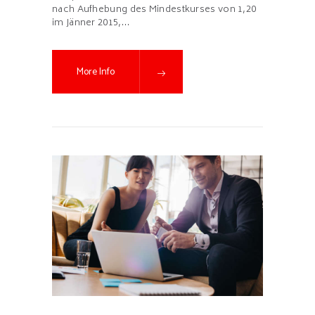
nach Aufhebung des Mindestkurses von 1,20
im Jänner 2015,…
More Info