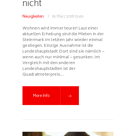
nicht
Neuigkeiten
19. März 2018
15:49
Wohnen wird immer teurer! Laut einer
aktuellen Erhebung sind die Mieten in der
Steiermark im letzten Jahr wieder einmal
gestiegen. Einzige Ausnahme ist die
Landeshauptstadt: Dort sind sie nämlich –
wenn auch nur minimal – gesunken. Im
Vergleich mit den anderen
Landeshauptstädten ist der
Quadratmeterpreis…
More Info