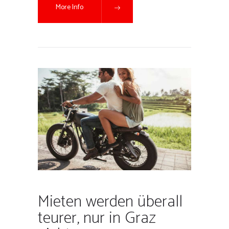
More Info
Mieten werden überall
teurer, nur in Graz