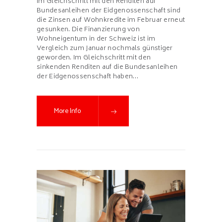
Im Gleichschritt mit den Renditen auf
Bundesanleihen der Eidgenossenschaft sind
die Zinsen auf Wohnkredite im Februar erneut
gesunken. Die Finanzierung von
Wohneigentum in der Schweiz ist im
Vergleich zum Januar nochmals günstiger
geworden. Im Gleichschritt mit den
sinkenden Renditen auf die Bundesanleihen
der Eidgenossenschaft haben…
More Info