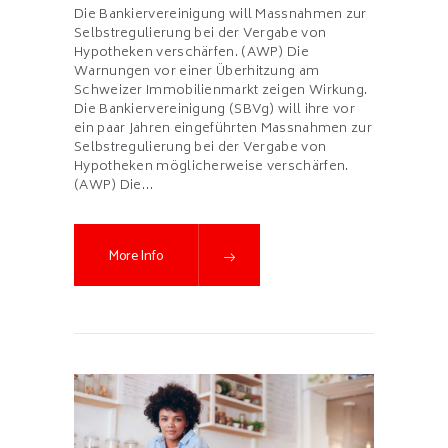
Die Bankiervereinigung will Massnahmen zur
Selbstregulierung bei der Vergabe von
Hypotheken verschärfen. (AWP) Die
Warnungen vor einer Überhitzung am
Schweizer Immobilienmarkt zeigen Wirkung.
Die Bankiervereinigung (SBVg) will ihre vor
ein paar Jahren eingeführten Massnahmen zur
Selbstregulierung bei der Vergabe von
Hypotheken möglicherweise verschärfen.
(AWP) Die…
More Info